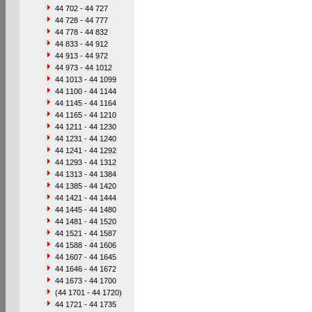
44 702 - 44 727
44 728 - 44 777
44 778 - 44 832
44 833 - 44 912
44 913 - 44 972
44 973 - 44 1012
44 1013 - 44 1099
44 1100 - 44 1144
44 1145 - 44 1164
44 1165 - 44 1210
44 1211 - 44 1230
44 1231 - 44 1240
44 1241 - 44 1292
44 1293 - 44 1312
44 1313 - 44 1384
44 1385 - 44 1420
44 1421 - 44 1444
44 1445 - 44 1480
44 1481 - 44 1520
44 1521 - 44 1587
44 1588 - 44 1606
44 1607 - 44 1645
44 1646 - 44 1672
44 1673 - 44 1700
(44 1701 - 44 1720)
44 1721 - 44 1735