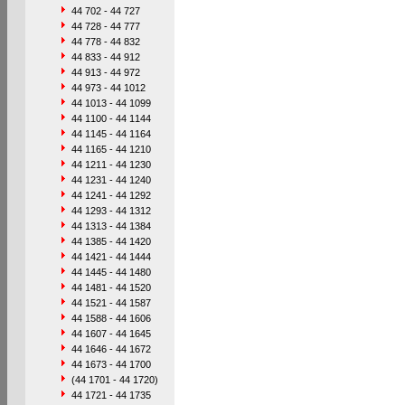
44 702 - 44 727
44 728 - 44 777
44 778 - 44 832
44 833 - 44 912
44 913 - 44 972
44 973 - 44 1012
44 1013 - 44 1099
44 1100 - 44 1144
44 1145 - 44 1164
44 1165 - 44 1210
44 1211 - 44 1230
44 1231 - 44 1240
44 1241 - 44 1292
44 1293 - 44 1312
44 1313 - 44 1384
44 1385 - 44 1420
44 1421 - 44 1444
44 1445 - 44 1480
44 1481 - 44 1520
44 1521 - 44 1587
44 1588 - 44 1606
44 1607 - 44 1645
44 1646 - 44 1672
44 1673 - 44 1700
(44 1701 - 44 1720)
44 1721 - 44 1735