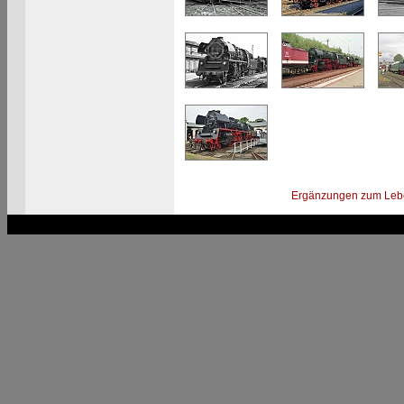
Ergänzungen zum Leb