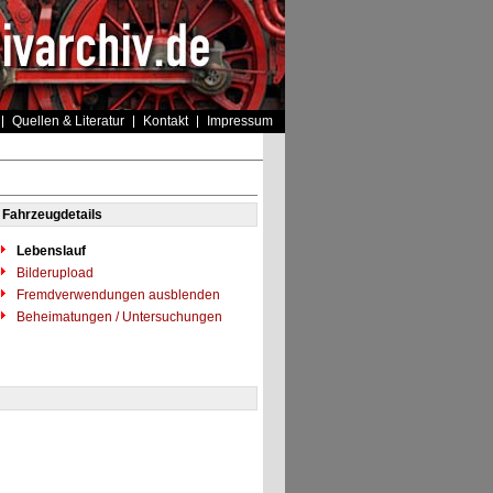
Quellen & Literatur
Kontakt
Impressum
Fahrzeugdetails
Lebenslauf
Bilderupload
Fremdverwendungen ausblenden
Beheimatungen / Untersuchungen