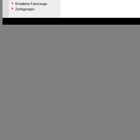
Erhaltene Fahrzeuge
Zerlegungen