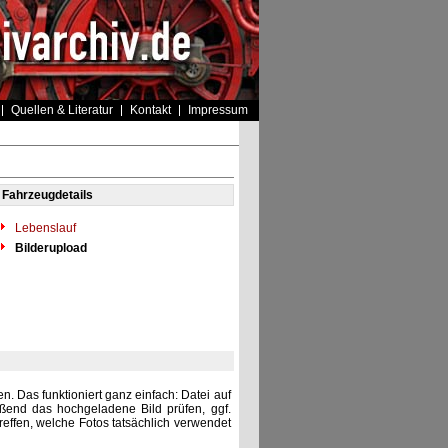
Quellen & Literatur
Kontakt
Impressum
Fahrzeugdetails
Lebenslauf
Bilderupload
. Das funktioniert ganz einfach: Datei auf
eßend das hochgeladene Bild prüfen, ggf.
reffen, welche Fotos tatsächlich verwendet