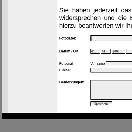
Sie haben jederzeit das
widersprechen und die 
hierzu beantworten wir Ih
Fotodatei:
Datum / Ort:
Fotograf:
Vorname
E-Mail:
Bemerkungen: