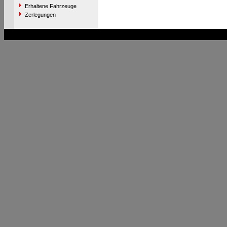
Erhaltene Fahrzeuge
Zerlegungen