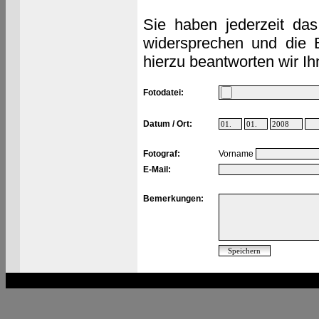
Sie haben jederzeit das
widersprechen und die 
hierzu beantworten wir Ih
Fotodatei:
Datum / Ort:
Fotograf:
Vorname
E-Mail:
Bemerkungen: