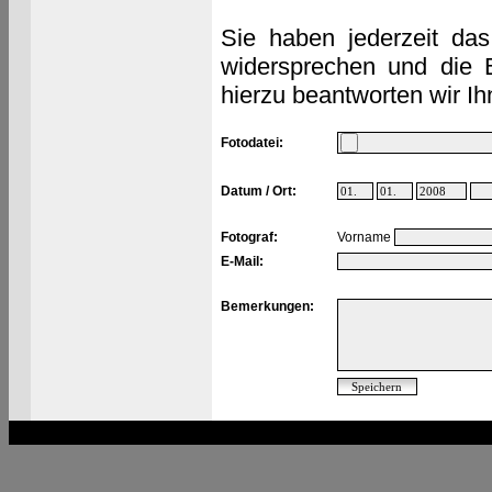
Sie haben jederzeit das
widersprechen und die 
hierzu beantworten wir Ih
Fotodatei:
Datum / Ort:
Fotograf:
Vorname
E-Mail:
Bemerkungen: