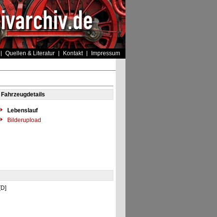
Quellen & Literatur
Kontakt
Impressum
Fahrzeugdetails
Lebenslauf
Bilderupload
 [D]