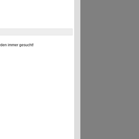
den immer gesucht!