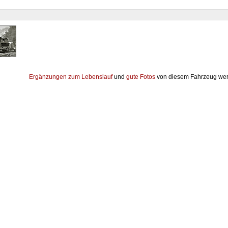
Ergänzungen zum Lebenslauf
und
gute Fotos
von diesem Fahrzeug wer