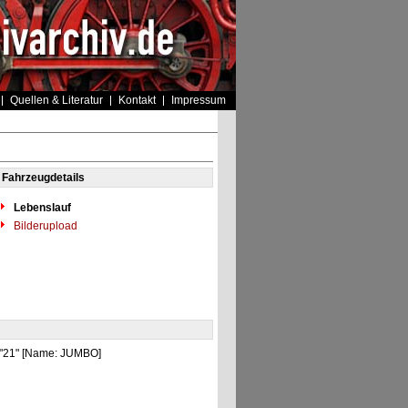
Quellen & Literatur
Kontakt
Impressum
Fahrzeugdetails
Lebenslauf
Bilderupload
] "21" [Name: JUMBO]