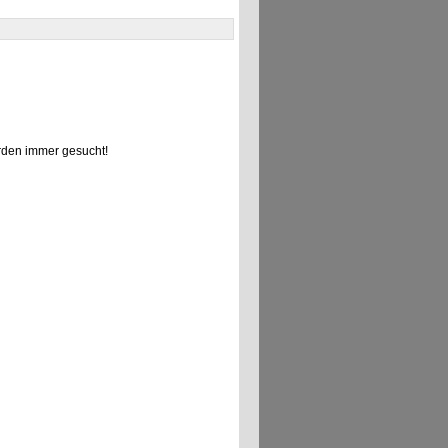
den immer gesucht!