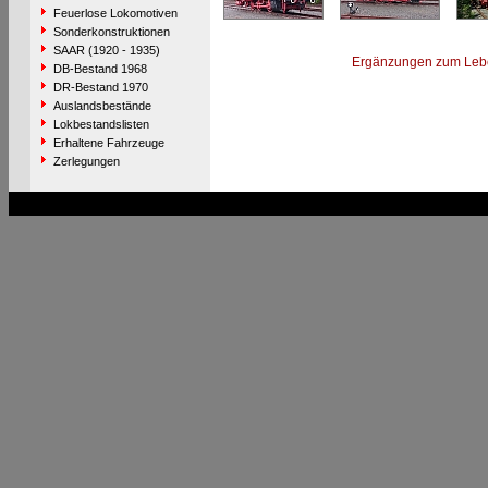
Feuerlose Lokomotiven
Sonderkonstruktionen
SAAR (1920 - 1935)
Ergänzungen zum Leb
DB-Bestand 1968
DR-Bestand 1970
Auslandsbestände
Lokbestandslisten
Erhaltene Fahrzeuge
Zerlegungen