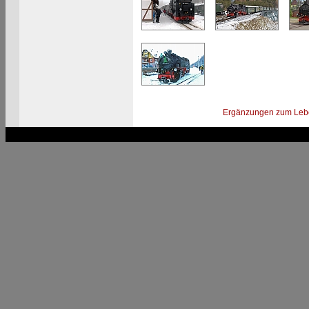
Ergänzungen zum Leb