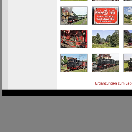
Ergänzungen zum Leb