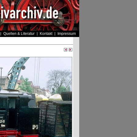
Quellen & Literatur
Kontakt
Impressum