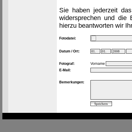
Sie haben jederzeit das
widersprechen und die 
hierzu beantworten wir Ih
Fotodatei:
Datum / Ort:
Fotograf:
Vorname
E-Mail:
Bemerkungen: