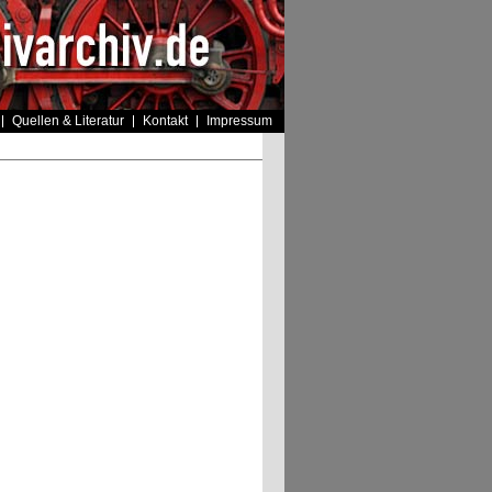
Quellen & Literatur
Kontakt
Impressum