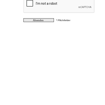
* Pflichtfelder