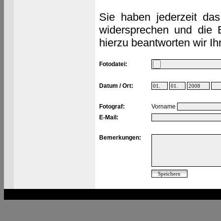
Sie haben jederzeit das
widersprechen und die 
hierzu beantworten wir Ih
Fotodatei:
Datum / Ort:
Fotograf:
Vorname
E-Mail:
Bemerkungen: