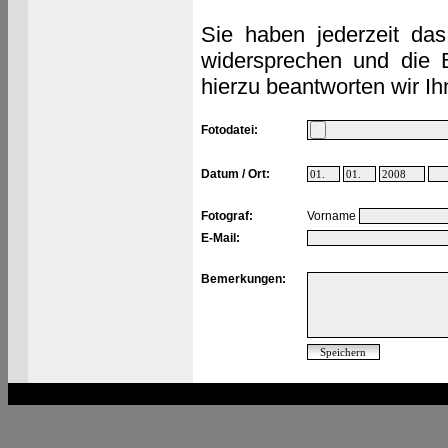
Sie haben jederzeit das
widersprechen und die 
hierzu beantworten wir Ih
Fotodatei:
Datum / Ort:
Fotograf:
Vorname
E-Mail:
Bemerkungen: