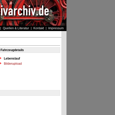
Quellen & Literatur
Kontakt
Impressum
Fahrzeugdetails
Lebenslauf
Bilderupload