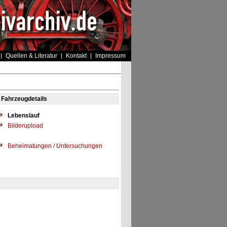
Quellen & Literatur
Kontakt
Impressum
Fahrzeugdetails
Lebenslauf
Bilderupload
Beheimatungen / Untersuchungen