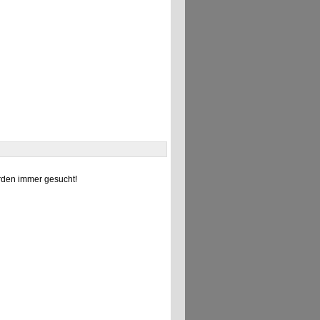
den immer gesucht!