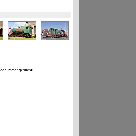
den immer gesucht!