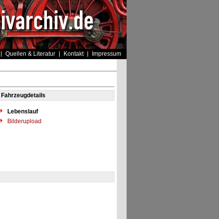
Quellen & Literatur
Kontakt
Impressum
Fahrzeugdetails
Lebenslauf
Bilderupload