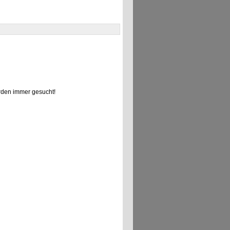
den immer gesucht!