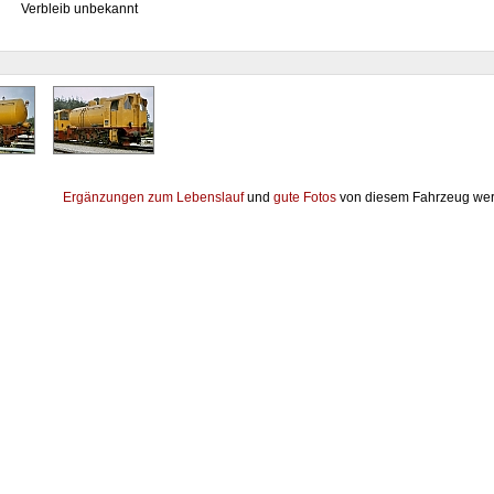
Verbleib unbekannt
Ergänzungen zum Lebenslauf
und
gute Fotos
von diesem Fahrzeug wer