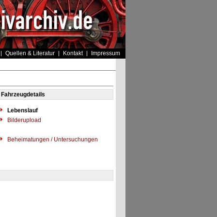
Quellen & Literatur
Kontakt
Impressum
Fahrzeugdetails
Lebenslauf
Bilderupload
Beheimatungen / Untersuchungen