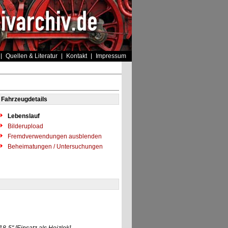
Quellen & Literatur
Kontakt
Impressum
Fahrzeugdetails
Lebenslauf
Bilderupload
Fremdverwendungen ausblenden
Beheimatungen / Untersuchungen