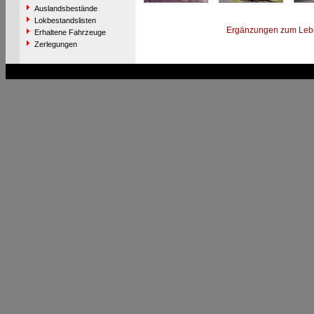
Auslandsbestände
Lokbestandslisten
Ergänzungen zum Leb
Erhaltene Fahrzeuge
Zerlegungen