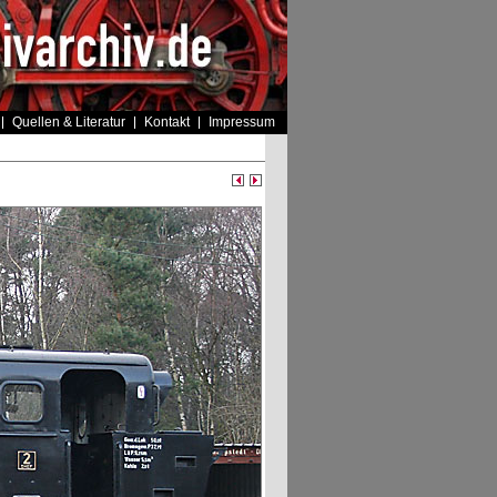
Quellen & Literatur
Kontakt
Impressum