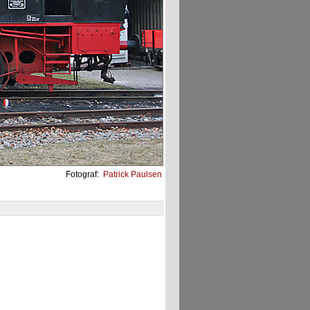
Fotograf:
Patrick Paulsen