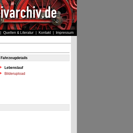
Quellen & Literatur
Kontakt
Impressum
Fahrzeugdetails
Lebenslauf
Bilderupload