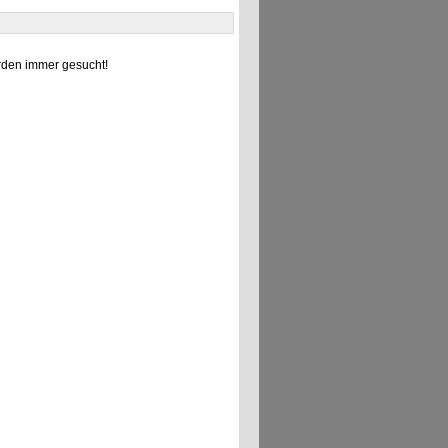
den immer gesucht!