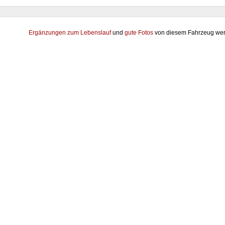
Ergänzungen zum Lebenslauf
und
gute Fotos
von diesem Fahrzeug wer