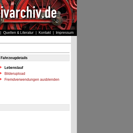
Quellen & Literatur
Kontakt
Impressum
Fahrzeugdetails
Lebenslauf
Bilderupload
Fremdverwendungen ausblenden