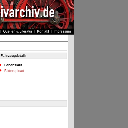
Quellen & Literatur
Kontakt
Impressum
Fahrzeugdetails
Lebenslauf
Bilderupload