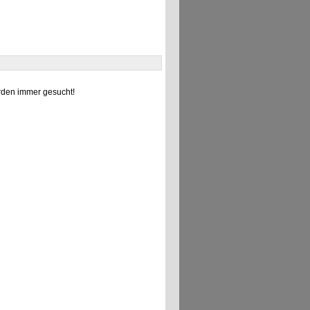
den immer gesucht!