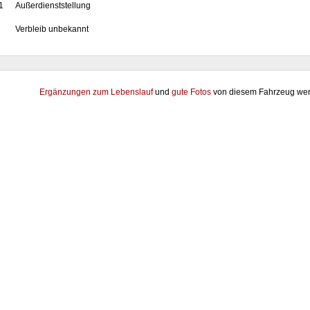
1
Außerdienststellung
Verbleib unbekannt
Ergänzungen zum Lebenslauf
und
gute Fotos
von diesem Fahrzeug wer