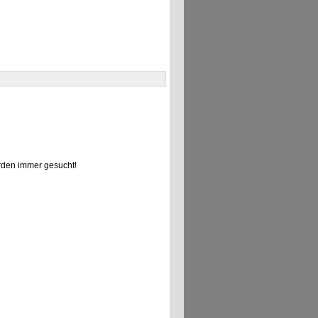
den immer gesucht!