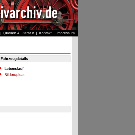
Quellen & Literatur
Kontakt
Impressum
Fahrzeugdetails
Lebenslauf
Bilderupload