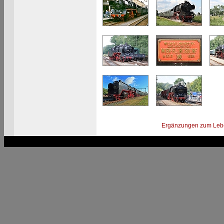
Ergänzungen zum Leb