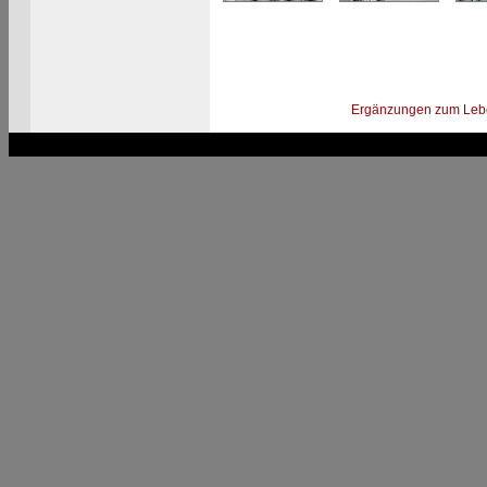
Ergänzungen zum Leb