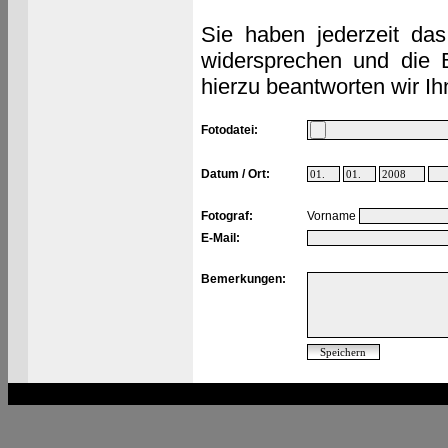
Sie haben jederzeit das
widersprechen und die 
hierzu beantworten wir Ih
Fotodatei:
Datum / Ort:
Fotograf:
Vorname
E-Mail:
Bemerkungen: