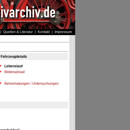
Quellen & Literatur
Kontakt
Impressum
Fahrzeugdetails
Lebenslauf
Bilderupload
Beheimatungen / Untersuchungen