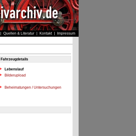
Quellen & Literatur
Kontakt
Impressum
Fahrzeugdetails
Lebenslauf
Bilderupload
Beheimatungen / Untersuchungen