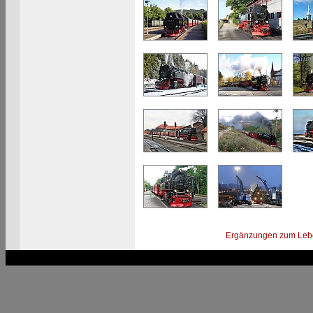
Ergänzungen zum Leb