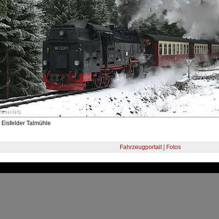
 Eisfelder Talmühle
Fahrzeugportait | Fotos