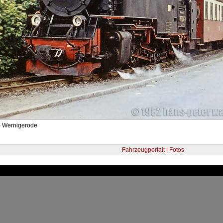
- Wernigerode
Fahrzeugportait | Fotos