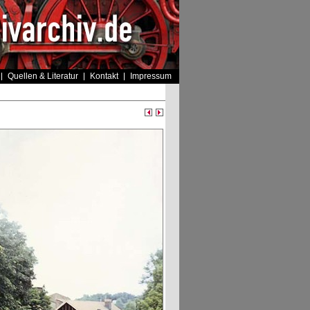
Quellen & Literatur
Kontakt
Impressum