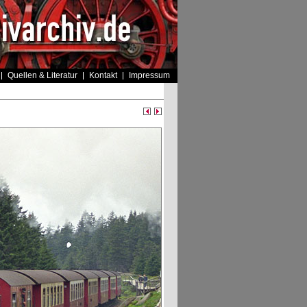
Quellen & Literatur
Kontakt
Impressum