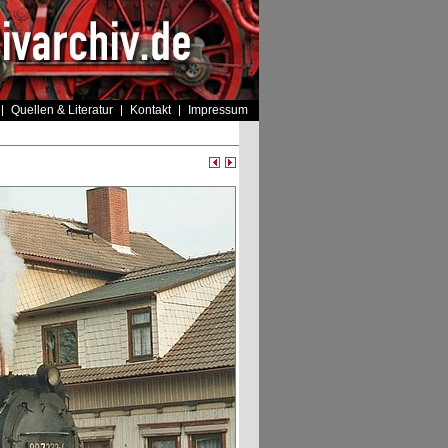
Quellen & Literatur
Kontakt
Impressum