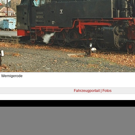
- Wernigerode
Fahrzeugportait | Fotos