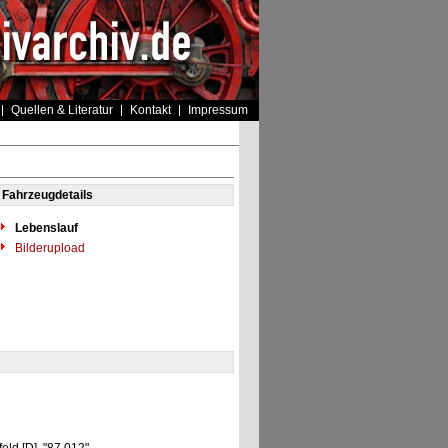
Quellen & Literatur
Kontakt
Impressum
Fahrzeugdetails
Lebenslauf
Bilderupload