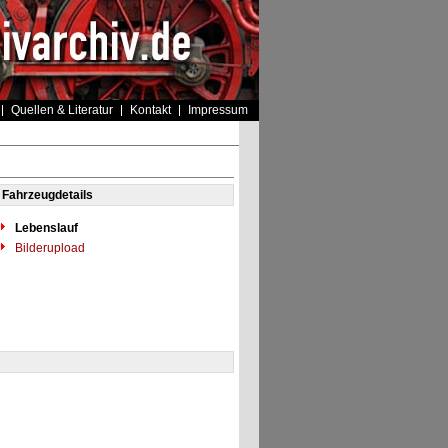
Quellen & Literatur
Kontakt
Impressum
Fahrzeugdetails
Lebenslauf
Bilderupload