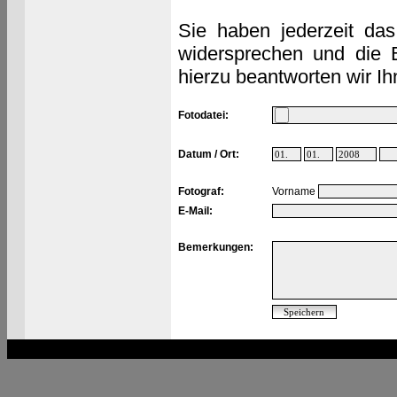
Sie haben jederzeit das
widersprechen und die 
hierzu beantworten wir Ih
Fotodatei:
Datum / Ort:
Fotograf:
Vorname
E-Mail:
Bemerkungen: