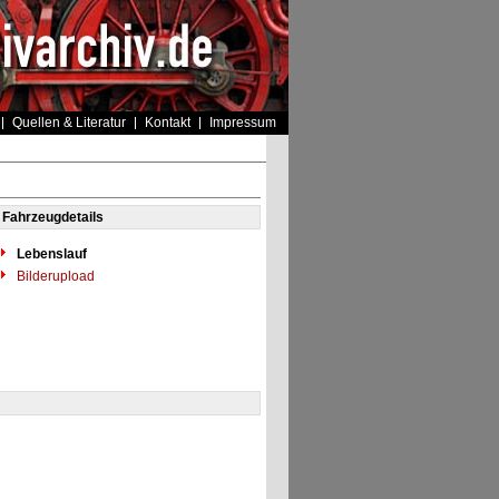
Quellen & Literatur
Kontakt
Impressum
Fahrzeugdetails
Lebenslauf
Bilderupload