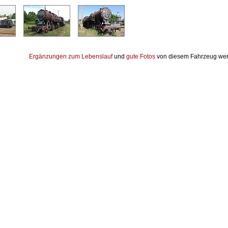
Ergänzungen zum Lebenslauf
und
gute Fotos
von diesem Fahrzeug wer