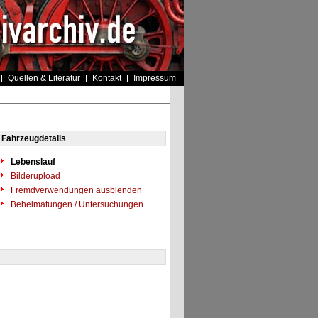
Quellen & Literatur
Kontakt
Impressum
Fahrzeugdetails
Lebenslauf
Bilderupload
Fremdverwendungen ausblenden
Beheimatungen / Untersuchungen