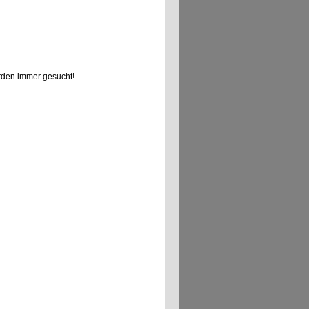
den immer gesucht!