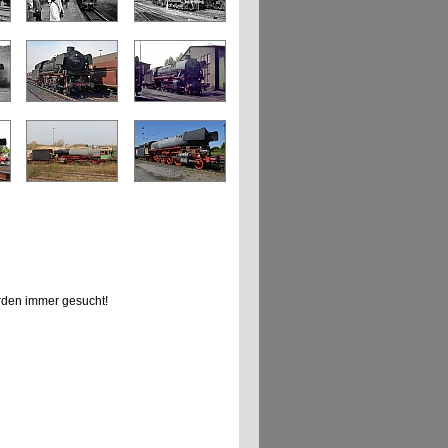
den immer gesucht!