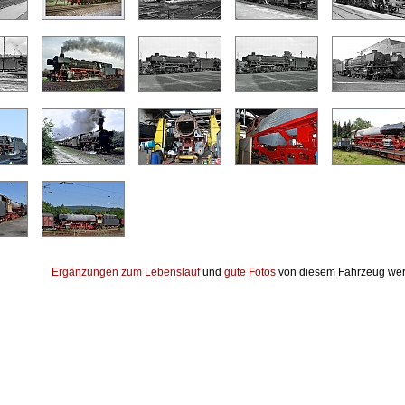
Ergänzungen zum Lebenslauf
und
gute Fotos
von diesem Fahrzeug wer