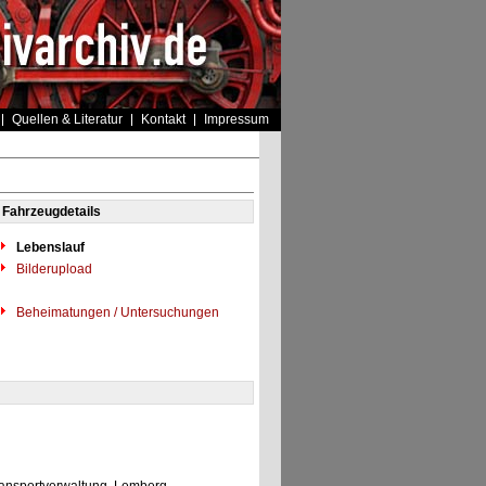
Quellen & Literatur
Kontakt
Impressum
Fahrzeugdetails
Lebenslauf
Bilderupload
Beheimatungen / Untersuchungen