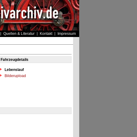
Quellen & Literatur
Kontakt
Impressum
Fahrzeugdetails
Lebenslauf
Bilderupload